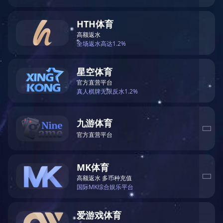
×
欢迎来到本网站，请问有什么可以帮您？
现在咨询
稍后再说